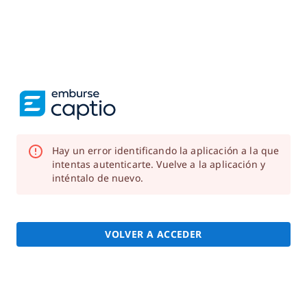
Hay un error identificando la aplicación a la que
intentas autenticarte. Vuelve a la aplicación y
inténtalo de nuevo.
VOLVER A ACCEDER