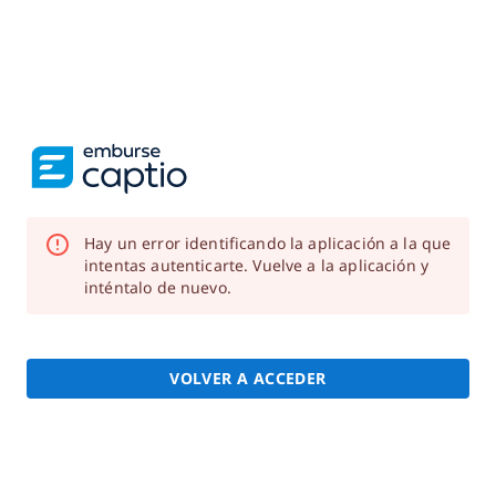
Hay un error identificando la aplicación a la que
intentas autenticarte. Vuelve a la aplicación y
inténtalo de nuevo.
VOLVER A ACCEDER